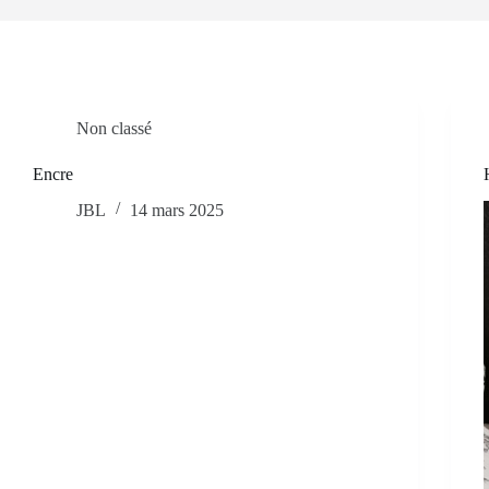
Non classé
Encre
JBL
14 mars 2025