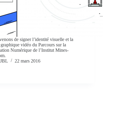
enons de signer l’identité visuelle et la
 graphique vidéo du Parcours sur la
ation Numérique de l’Institut Mines-
écom.
JBL
22 mars 2016