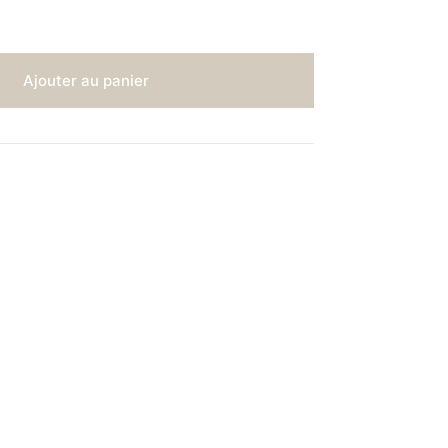
Ajouter au panier